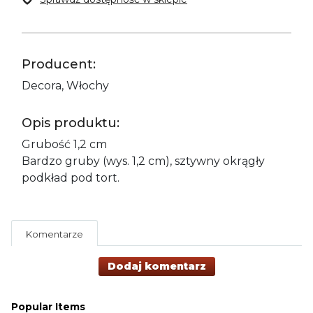
Producent:
Decora, Włochy
Opis produktu:
Grubość 1,2 cm
Bardzo gruby (wys. 1,2 cm), sztywny okrągły
podkład pod tort.
Komentarze
Dodaj komentarz
Popular Items