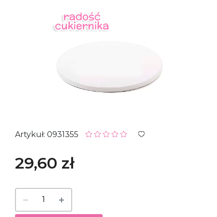
Artykuł: 0931355
29,60 zł