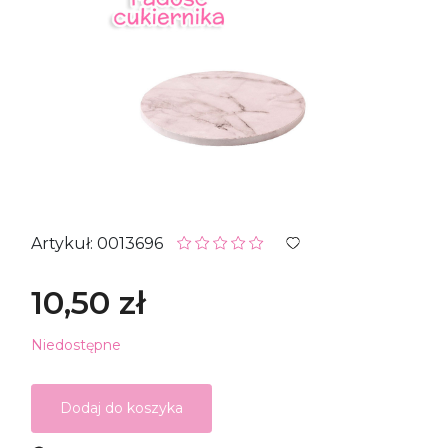
Artykuł: 0013696
10,50 zł
Niedostępne
Dodaj do koszyka