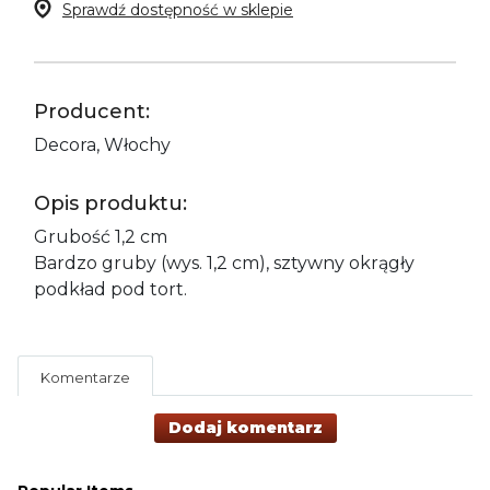
Sprawdź dostępność w sklepie
Producent:
Decora, Włochy
Opis produktu:
Grubość 1,2 cm
Bardzo gruby (wys. 1,2 cm), sztywny okrągły
podkład pod tort.
Komentarze
Dodaj komentarz