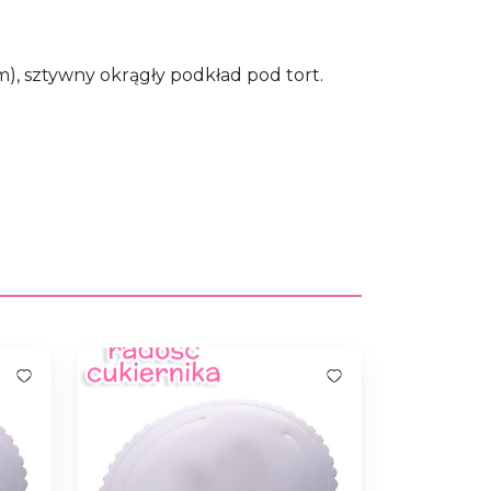
m), sztywny okrągły podkład pod tort.