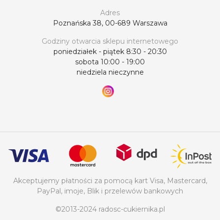
Adres
Poznańska 38, 00-689 Warszawa
Godziny otwarcia sklepu internetowego
poniedziałek - piątek 8:30 - 20:30
sobota 10:00 - 19:00
niedziela nieczynne
Akceptujemy płatności za pomocą kart Visa, Mastercard,
PayPal, imoje, Blik i przelewów bankowych
©2013-2024 radosc-cukiernika.pl