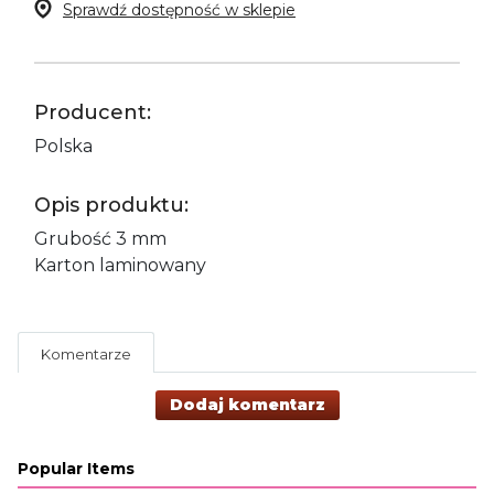
Sprawdź dostępność w sklepie
Producent:
Polska
Opis produktu:
Grubość 3 mm
Karton laminowany
Komentarze
Dodaj komentarz
Popular Items