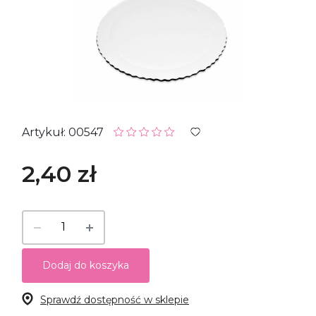
Artykuł: 00547
2,40 zł
Dodaj do koszyka
Sprawdź dostępność w sklepie