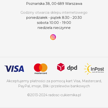
Poznańska 38, 00-689 Warszawa
Godziny otwarcia sklepu internetowego
poniedziałek - piątek 8:30 - 20:30
sobota 10:00 - 19:00
niedziela nieczynne
Akceptujemy płatności za pomocą kart Visa, Mastercard,
PayPal, imoje, Blik i przelewów bankowych
©2013-2024 radosc-cukiernika.pl