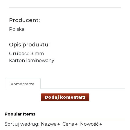
Producent:
Polska
Opis produktu:
Grubość 3 mm
Karton laminowany
Komentarze
Dodaj komentarz
Popular Items
Sortuj według:
Nazwa
Cena
Nowość