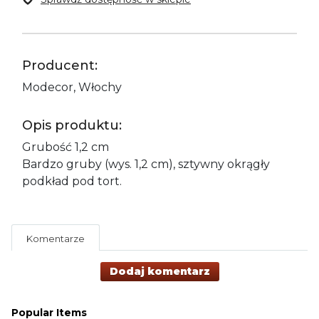
Producent:
Modecor, Włochy
Opis produktu:
Grubość 1,2 cm
Bardzo gruby (wys. 1,2 cm), sztywny okrągły
podkład pod tort.
Komentarze
Dodaj komentarz
Popular Items