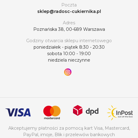
Poczta
sklep@radosc-cukiernika.pl
Adres
Poznańska 38, 00-689 Warszawa
Godziny otwarcia sklepu internetowego
poniedziałek - piątek 8:30 - 20:30
sobota 10:00 - 19:00
niedziela nieczynne
Akceptujemy płatności za pomocą kart Visa, Mastercard,
PayPal, imoje, Blik i przelewów bankowych