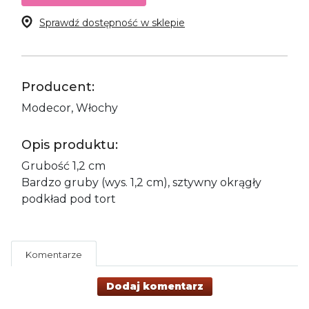
Sprawdź dostępność w sklepie
Producent:
Modecor, Włochy
Opis produktu:
Grubość 1,2 cm
Bardzo gruby (wys. 1,2 cm), sztywny okrągły
podkład pod tort
Komentarze
Dodaj komentarz