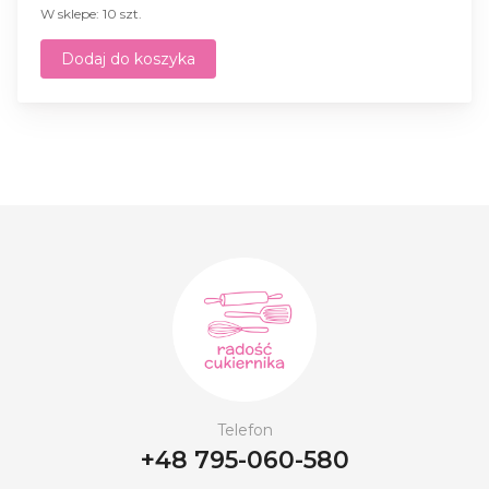
W sklepe: 10 szt.
Dodaj do koszyka
Telefon
+48 795-060-580