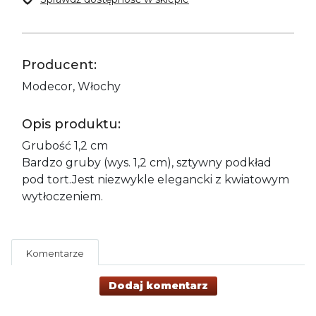
Producent:
Modecor, Włochy
Opis produktu:
Grubość 1,2 cm
Bardzo gruby (wys. 1,2 cm), sztywny podkład
pod tort.Jest niezwykle elegancki z kwiatowym
wytłoczeniem.
Komentarze
Dodaj komentarz