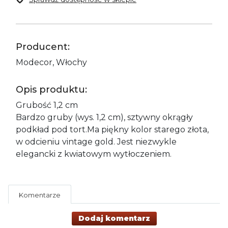
Producent:
Modecor, Włochy
Opis produktu:
Grubość 1,2 cm
Bardzo gruby (wys. 1,2 cm), sztywny okrągły
podkład pod tort.Ma piękny kolor starego złota,
w odcieniu vintage gold. Jest niezwykle
elegancki z kwiatowym wytłoczeniem.
Komentarze
Dodaj komentarz