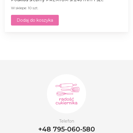
W sklepe: 10 szt.
Dodaj do koszyka
Telefon
+48 795-060-580