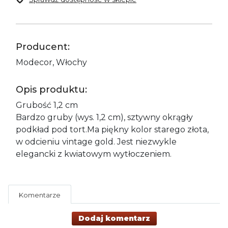
Producent:
Modecor, Włochy
Opis produktu:
Grubość 1,2 cm
Bardzo gruby (wys. 1,2 cm), sztywny okrągły
podkład pod tort.Ma piękny kolor starego złota,
w odcieniu vintage gold. Jest niezwykle
elegancki z kwiatowym wytłoczeniem.
Komentarze
Dodaj komentarz