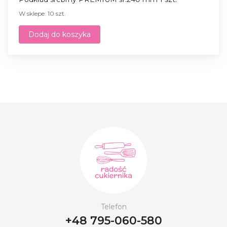
W sklepe: 10 szt.
Dodaj do koszyka
Telefon
+48 795-060-580