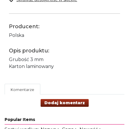
Producent:
Polska
Opis produktu:
Grubość 3 mm
Karton laminowany
Komentarze
Dodaj komentarz
Popular Items