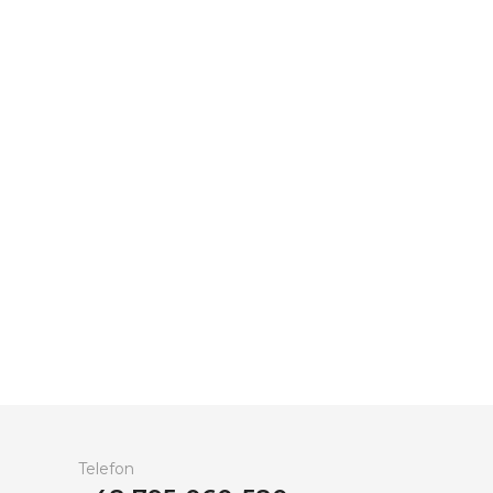
Telefon