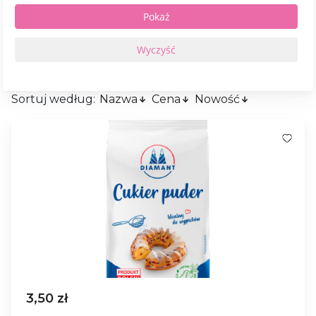
Sortuj według:
Nazwa
Cena
Nowość
3,50 zł