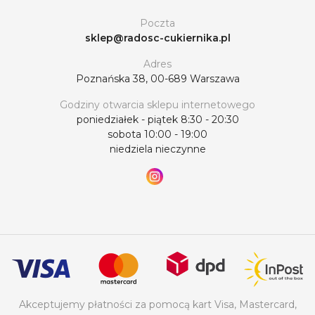
Poczta
sklep@radosc-cukiernika.pl
Adres
Poznańska 38, 00-689 Warszawa
Godziny otwarcia sklepu internetowego
poniedziałek - piątek 8:30 - 20:30
sobota 10:00 - 19:00
niedziela nieczynne
Akceptujemy płatności za pomocą kart Visa, Mastercard,