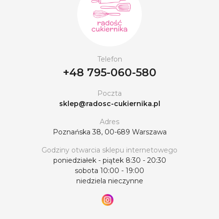
Telefon
+48 795-060-580
Poczta
sklep@radosc-cukiernika.pl
Adres
Poznańska 38, 00-689 Warszawa
Godziny otwarcia sklepu internetowego
poniedziałek - piątek 8:30 - 20:30
sobota 10:00 - 19:00
niedziela nieczynne