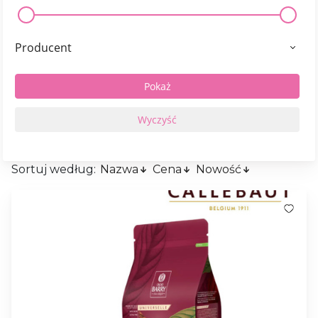
Producent
Sortuj według:
Nazwa
Cena
Nowość