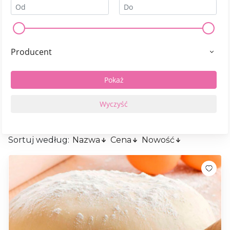
Producent
Sortuj według:
Nazwa
Cena
Nowość