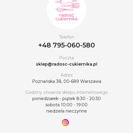
Telefon
+48 795-060-580
Poczta
sklep@radosc-cukiernika.pl
Adres
Poznańska 38, 00-689 Warszawa
Godziny otwarcia sklepu internetowego
poniedziałek - piątek 8:30 - 20:30
sobota 10:00 - 19:00
niedziela nieczynne