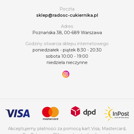
Poczta
sklep@radosc-cukiernika.pl
Adres
Poznańska 38, 00-689 Warszawa
Godziny otwarcia sklepu internetowego
poniedziałek - piątek 8:30 - 20:30
sobota 10:00 - 19:00
niedziela nieczynne
Akceptujemy płatności za pomocą kart Visa, Mastercard,