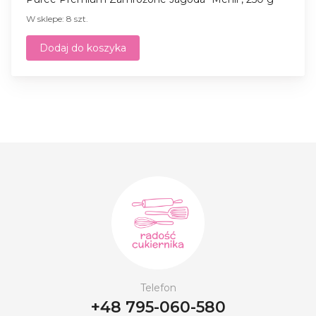
W sklepe: 8 szt.
Dodaj do koszyka
Telefon
+48 795-060-580