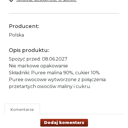
Producent:
Polska
Opis produktu:
Spożyć przed: 08.06.2027
Nie markowe opakowanie
Składniki: Puree malina 90%, cukier 10%
Puree owocowe wytworzone z połączenia
przetartych owoców maliny i cukru.
Komentarze
Dodaj komentarz