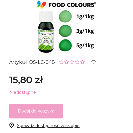
Artykuł: OS-LC-048
15,80 zł
Niedostępne
Dodaj do koszyka
Sprawdź dostępność w sklepie