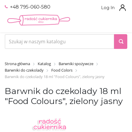
+48 795-060-580
Log In
Strona główna
Katalog
Barwniki spożywcze
Barwniki do czekolady
Food Colors
Barwnik do czekolady 18 ml "Food Colours", zielony jasny
Barwnik do czekolady 18 ml
"Food Colours", zielony jasny