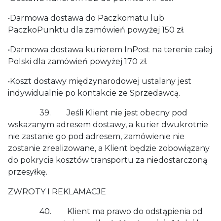
•Darmowa dostawa do Paczkomatu lub
PaczkoPunktu dla zamówień powyżej 150 zł.
•Darmowa dostawa kurierem InPost na terenie całej
Polski dla zamówień powyżej 170 zł.
•Koszt dostawy międzynarodowej ustalany jest
indywidualnie po kontakcie ze Sprzedawcą.
39. Jeśli Klient nie jest obecny pod
wskazanym adresem dostawy, a kurier dwukrotnie
nie zastanie go pod adresem, zamówienie nie
zostanie zrealizowane, a Klient będzie zobowiązany
do pokrycia kosztów transportu za niedostarczoną
przesyłkę.
ZWROTY I REKLAMACJE
40. Klient ma prawo do odstąpienia od