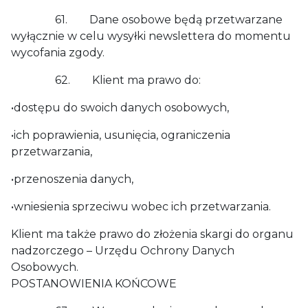
61. Dane osobowe będą przetwarzane
wyłącznie w celu wysyłki newslettera do momentu
wycofania zgody.
62. Klient ma prawo do:
•dostępu do swoich danych osobowych,
•ich poprawienia, usunięcia, ograniczenia
przetwarzania,
•przenoszenia danych,
•wniesienia sprzeciwu wobec ich przetwarzania.
Klient ma także prawo do złożenia skargi do organu
nadzorczego – Urzędu Ochrony Danych
Osobowych.
POSTANOWIENIA KOŃCOWE