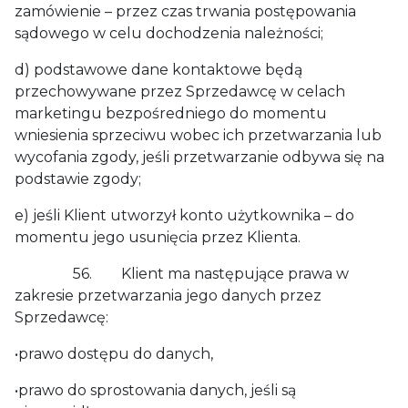
zamówienie – przez czas trwania postępowania
sądowego w celu dochodzenia należności;
d) podstawowe dane kontaktowe będą
przechowywane przez Sprzedawcę w celach
marketingu bezpośredniego do momentu
wniesienia sprzeciwu wobec ich przetwarzania lub
wycofania zgody, jeśli przetwarzanie odbywa się na
podstawie zgody;
e) jeśli Klient utworzył konto użytkownika – do
momentu jego usunięcia przez Klienta.
56. Klient ma następujące prawa w
zakresie przetwarzania jego danych przez
Sprzedawcę:
•prawo dostępu do danych,
•prawo do sprostowania danych, jeśli są