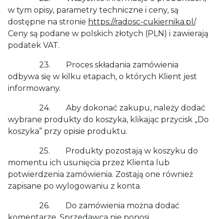
w tym opisy, parametry techniczne i ceny, są
dostępne na stronie
https://radosc-cukiernika.pl/
.
Ceny są podane w polskich złotych (PLN) i zawierają
podatek VAT.
23. Proces składania zamówienia
odbywa się w kilku etapach, o których Klient jest
informowany.
24. Aby dokonać zakupu, należy dodać
wybrane produkty do koszyka, klikając przycisk „Do
koszyka” przy opisie produktu.
25. Produkty pozostają w koszyku do
momentu ich usunięcia przez Klienta lub
potwierdzenia zamówienia. Zostają one również
zapisane po wylogowaniu z konta.
26. Do zamówienia można dodać
komentarze. Sprzedawca nie ponosi