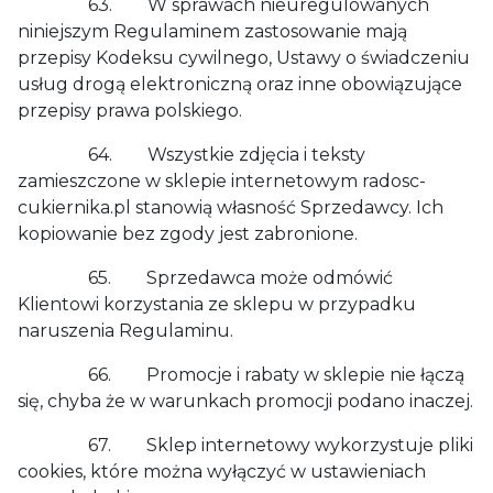
63. W sprawach nieuregulowanych
niniejszym Regulaminem zastosowanie mają
przepisy Kodeksu cywilnego, Ustawy o świadczeniu
usług drogą elektroniczną oraz inne obowiązujące
przepisy prawa polskiego.
64. Wszystkie zdjęcia i teksty
zamieszczone w sklepie internetowym radosc-
cukiernika.pl stanowią własność Sprzedawcy. Ich
kopiowanie bez zgody jest zabronione.
65. Sprzedawca może odmówić
Klientowi korzystania ze sklepu w przypadku
naruszenia Regulaminu.
66. Promocje i rabaty w sklepie nie łączą
się, chyba że w warunkach promocji podano inaczej.
67. Sklep internetowy wykorzystuje pliki
cookies, które można wyłączyć w ustawieniach