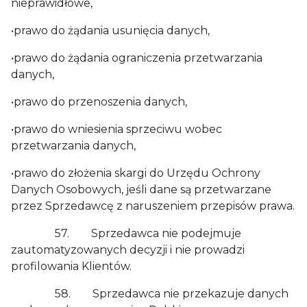
nieprawidłowe,
•prawo do żądania usunięcia danych,
•prawo do żądania ograniczenia przetwarzania
danych,
•prawo do przenoszenia danych,
•prawo do wniesienia sprzeciwu wobec
przetwarzania danych,
•prawo do złożenia skargi do Urzędu Ochrony
Danych Osobowych, jeśli dane są przetwarzane
przez Sprzedawcę z naruszeniem przepisów prawa.
57. Sprzedawca nie podejmuje
zautomatyzowanych decyzji i nie prowadzi
profilowania Klientów.
58. Sprzedawca nie przekazuje danych