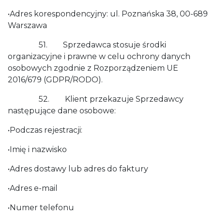
•Adres korespondencyjny: ul. Poznańska 38, 00-689
Warszawa
51. Sprzedawca stosuje środki
organizacyjne i prawne w celu ochrony danych
osobowych zgodnie z Rozporządzeniem UE
2016/679 (GDPR/RODO).
52. Klient przekazuje Sprzedawcy
następujące dane osobowe:
•Podczas rejestracji:
•Imię i nazwisko
•Adres dostawy lub adres do faktury
•Adres e-mail
•Numer telefonu