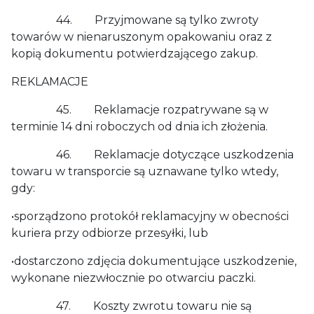
44. Przyjmowane są tylko zwroty
towarów w nienaruszonym opakowaniu oraz z
kopią dokumentu potwierdzającego zakup.
REKLAMACJE
45. Reklamacje rozpatrywane są w
terminie 14 dni roboczych od dnia ich złożenia.
46. Reklamacje dotyczące uszkodzenia
towaru w transporcie są uznawane tylko wtedy,
gdy:
•sporządzono protokół reklamacyjny w obecności
kuriera przy odbiorze przesyłki, lub
•dostarczono zdjęcia dokumentujące uszkodzenie,
wykonane niezwłocznie po otwarciu paczki.
47. Koszty zwrotu towaru nie są