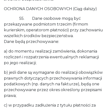
OCHRONA DANYCH OSOBOWYCH (Ciąg dalszy)
55. Dane osobowe mogą być
przekazywane podmiotom trzecim (firmom
kurierskim, operatorom płatności) przy zachowaniu
wszelkich środków bezpieczeństwa.
Dane będą przechowywane:
a) do momentu realizacji zamówienia, dokonania
rozliczeń i rozpatrzenia ewentualnych reklamacji
po jego realizacji;
b) jeśli dane są wymagane do realizacji obowiązków
prawnych dotyczących przechowywania informacji
podatkowych (np. danych na fakturze), będą one
przechowywane przez okres określony przepisami
prawa;
c) w przypadku zadłużenia z tytułu płatności za