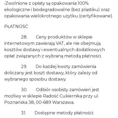
•Zwolnione z opłaty są opakowania 100%
ekologiczne i biodegradowalne (bez plastiku) oraz
opakowania wielokrotnego użytku (certyfikowane).
PŁATNOŚĆ
28. Ceny produktów w sklepie
internetowym zawierają VAT, ale nie obejmują
kosztów dostawy i ewentualnych dodatkowych
opłat związanych z wybraną metodą płatności.
29. Do każdej kwoty zamówienia
doliczany jest koszt dostawy, który zależy od
wybranego sposobu dostawy.
30. Odbiór osobisty zamówień jest
możliwy w sklepie Radość Cukiernika przy ul.
Poznańska 38, 00-689 Warszawa.
31. Dostępne metody płatności: