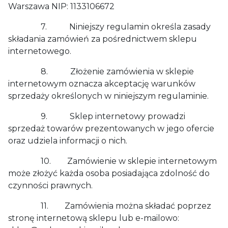
Warszawa NIP: 1133106672
7. Niniejszy regulamin określa zasady
składania zamówień za pośrednictwem sklepu
internetowego.
8. Złożenie zamówienia w sklepie
internetowym oznacza akceptację warunków
sprzedaży określonych w niniejszym regulaminie.
9. Sklep internetowy prowadzi
sprzedaż towarów prezentowanych w jego ofercie
oraz udziela informacji o nich.
10. Zamówienie w sklepie internetowym
może złożyć każda osoba posiadająca zdolność do
czynności prawnych.
11. Zamówienia można składać poprzez
stronę internetową sklepu lub e-mailowo: