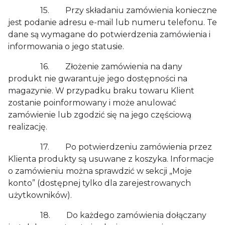
15. Przy składaniu zamówienia konieczne
jest podanie adresu e-mail lub numeru telefonu. Te
dane są wymagane do potwierdzenia zamówienia i
informowania o jego statusie.
16. Złożenie zamówienia na dany
produkt nie gwarantuje jego dostępności na
magazynie. W przypadku braku towaru Klient
zostanie poinformowany i może anulować
zamówienie lub zgodzić się na jego częściową
realizację.
17. Po potwierdzeniu zamówienia przez
Klienta produkty są usuwane z koszyka. Informacje
o zamówieniu można sprawdzić w sekcji „Moje
konto” (dostępnej tylko dla zarejestrowanych
użytkowników).
18. Do każdego zamówienia dołączany