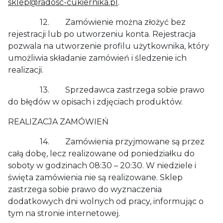
sklep@radosc-cukiernika.pl
.
12. Zamówienie można złożyć bez
rejestracji lub po utworzeniu konta. Rejestracja
pozwala na utworzenie profilu użytkownika, który
umożliwia składanie zamówień i śledzenie ich
realizacji.
13. Sprzedawca zastrzega sobie prawo
do błędów w opisach i zdjęciach produktów.
REALIZACJA ZAMÓWIEŃ
14. Zamówienia przyjmowane są przez
całą dobę, lecz realizowane od poniedziałku do
soboty w godzinach 08:30 – 20:30. W niedziele i
święta zamówienia nie są realizowane. Sklep
zastrzega sobie prawo do wyznaczenia
dodatkowych dni wolnych od pracy, informując o
tym na stronie internetowej.