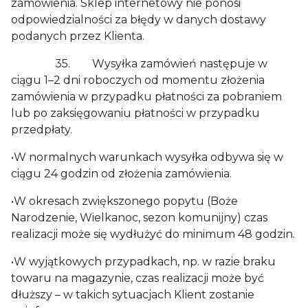
zamówienia. Sklep internetowy nie ponosi
odpowiedzialności za błędy w danych dostawy
podanych przez Klienta.
35. Wysyłka zamówień następuje w
ciągu 1–2 dni roboczych od momentu złożenia
zamówienia w przypadku płatności za pobraniem
lub po zaksięgowaniu płatności w przypadku
przedpłaty.
•W normalnych warunkach wysyłka odbywa się w
ciągu 24 godzin od złożenia zamówienia.
•W okresach zwiększonego popytu (Boże
Narodzenie, Wielkanoc, sezon komunijny) czas
realizacji może się wydłużyć do minimum 48 godzin.
•W wyjątkowych przypadkach, np. w razie braku
towaru na magazynie, czas realizacji może być
dłuższy – w takich sytuacjach Klient zostanie