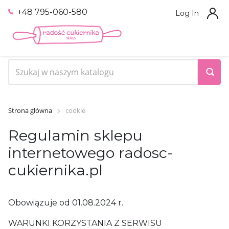
+48 795-060-580
Log In
Strona główna
cookie
Regulamin sklepu
internetowego radosc-
cukiernika.pl
Obowiązuje od 01.08.2024 r.
WARUNKI KORZYSTANIA Z SERWISU