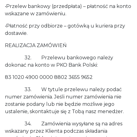
•Przelew bankowy (przedpłata) – płatność na konto
wskazane w zamówieniu.
•Płatność przy odbiorze – gotówką u kuriera przy
dostawie.
REALIZACJA ZAMÓWIEŃ
32. Przelewu bankowego należy
dokonać na konto w PKO Bank Polski:
83 1020 4900 0000 8802 3655 9652
33. W tytule przelewu należy podać
numer zamówienia. Jeśli numer zamówienia nie
zostanie podany lub nie będzie możliwe jego
ustalenie, skontaktuje się z Tobą nasz menedżer.
34. Zamówienia wysyłane są na adres
wskazany przez Klienta podczas składania