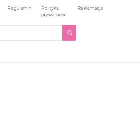
Regulamin
Polityka
Reklamacje
prywatności