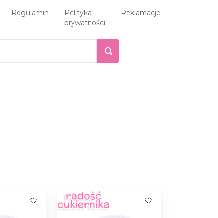
Regulamin
Polityka
Reklamacje
prywatności