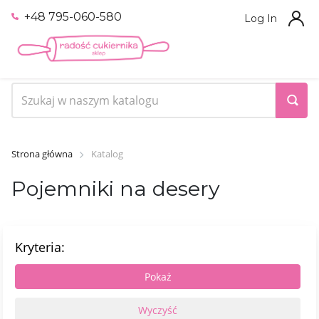
+48 795-060-580
Log In
Strona główna
Katalog
Pojemniki na desery
Kryteria: