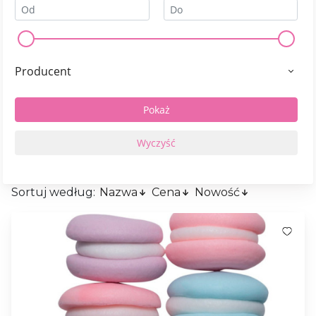
Producent
Sortuj według:
Nazwa
Cena
Nowość