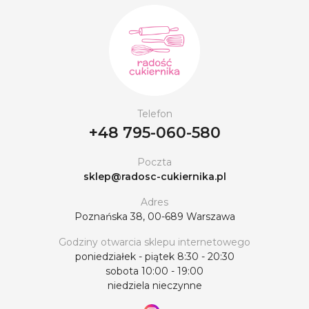
Telefon
+48 795-060-580
Poczta
sklep@radosc-cukiernika.pl
Adres
Poznańska 38, 00-689 Warszawa
Godziny otwarcia sklepu internetowego
poniedziałek - piątek 8:30 - 20:30
sobota 10:00 - 19:00
niedziela nieczynne