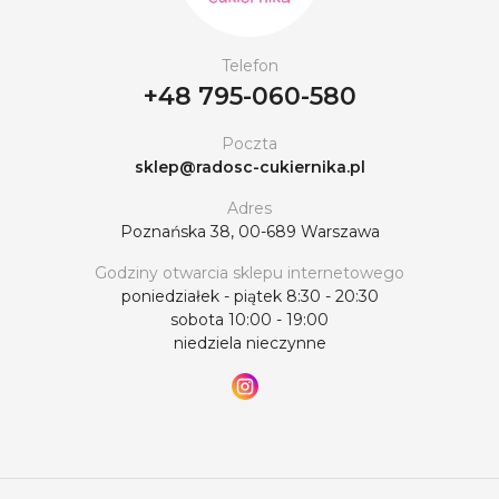
Telefon
+48 795-060-580
Poczta
sklep@radosc-cukiernika.pl
Adres
Poznańska 38, 00-689 Warszawa
Godziny otwarcia sklepu internetowego
poniedziałek - piątek 8:30 - 20:30
sobota 10:00 - 19:00
niedziela nieczynne