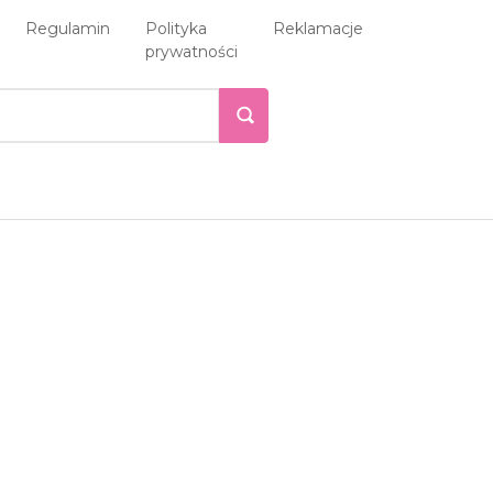
Regulamin
Polityka
Reklamacje
prywatności