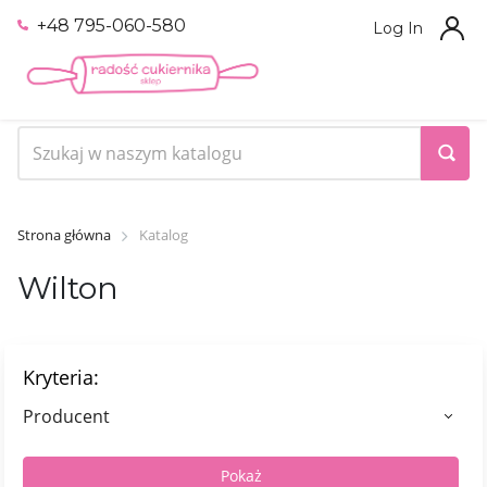
+48 795-060-580
Log In
Strona główna
Katalog
Wilton
Kryteria:
Producent