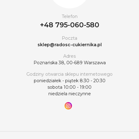
Telefon
+48 795-060-580
Poczta
sklep@radosc-cukiernika.pl
Adres
Poznańska 38, 00-689 Warszawa
Godziny otwarcia sklepu internetowego
poniedziałek - piątek 8:30 - 20:30
sobota 10:00 - 19:00
niedziela nieczynne