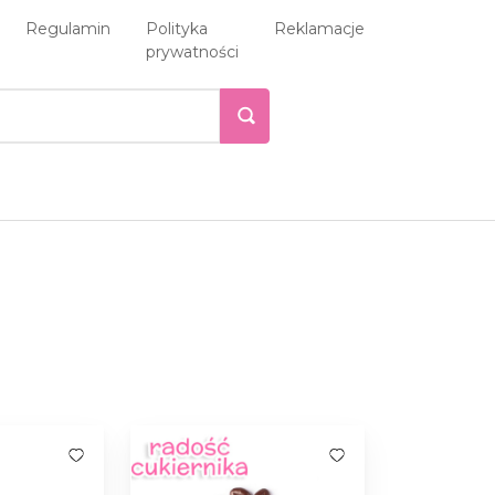
Regulamin
Polityka
Reklamacje
prywatności