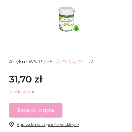
Artykuł: WS-P-225
31,70 zł
Niedostępne
Dodaj do koszyka
Sprawdź dostępność w sklepie