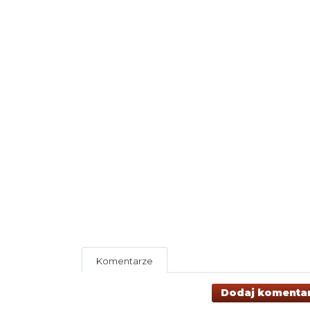
Komentarze
Dodaj komenta