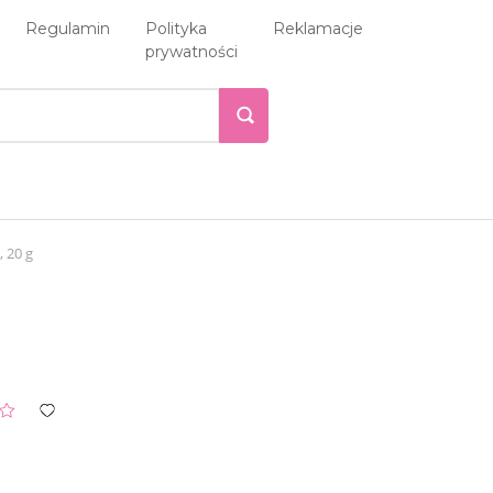
Regulamin
Polityka
Reklamacje
prywatności
 20 g