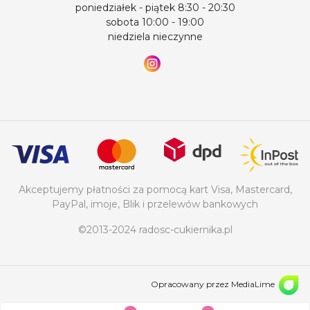
poniedziałek - piątek 8:30 - 20:30
sobota 10:00 - 19:00
niedziela nieczynne
Akceptujemy płatności za pomocą kart Visa, Mastercard,
PayPal, imoje, Blik i przelewów bankowych
©2013-2024 radosc-cukiernika.pl
Opracowany przez MediaLime