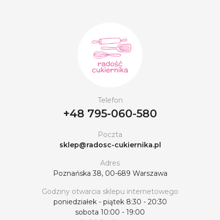
Telefon
+48 795-060-580
Poczta
sklep@radosc-cukiernika.pl
Adres
Poznańska 38, 00-689 Warszawa
Godziny otwarcia sklepu internetowego
poniedziałek - piątek 8:30 - 20:30
sobota 10:00 - 19:00