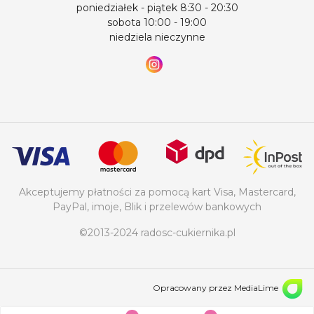
poniedziałek - piątek 8:30 - 20:30
sobota 10:00 - 19:00
niedziela nieczynne
Akceptujemy płatności za pomocą kart Visa, Mastercard,
PayPal, imoje, Blik i przelewów bankowych
©2013-2024 radosc-cukiernika.pl
Opracowany przez MediaLime