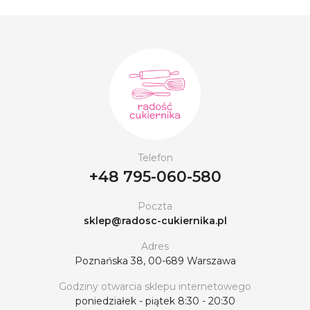
Telefon
+48 795-060-580
Poczta
sklep@radosc-cukiernika.pl
Adres
Poznańska 38, 00-689 Warszawa
Godziny otwarcia sklepu internetowego
poniedziałek - piątek 8:30 - 20:30