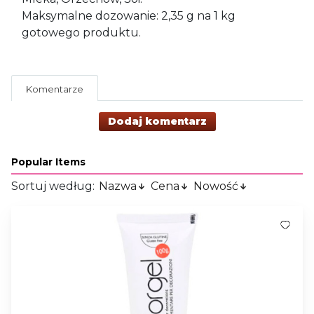
Maksymalne dozowanie: 2,35 g na 1 kg
gotowego produktu.
Komentarze
Dodaj komentarz
Popular Items
Sortuj według:
Nazwa
Cena
Nowość