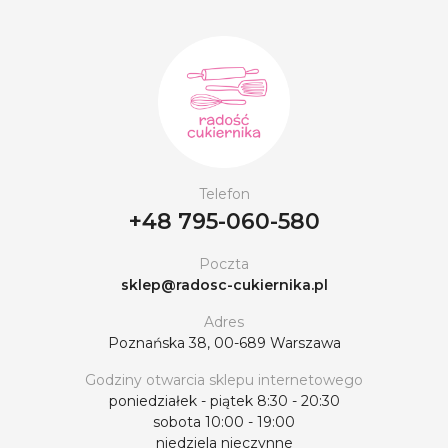
Telefon
+48 795-060-580
Poczta
sklep@radosc-cukiernika.pl
Adres
Poznańska 38, 00-689 Warszawa
Godziny otwarcia sklepu internetowego
poniedziałek - piątek 8:30 - 20:30
sobota 10:00 - 19:00
niedziela nieczynne