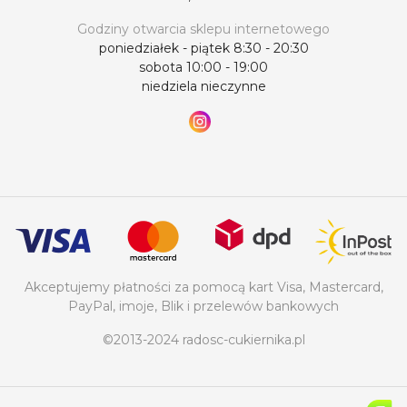
Godziny otwarcia sklepu internetowego
poniedziałek - piątek 8:30 - 20:30
sobota 10:00 - 19:00
niedziela nieczynne
Akceptujemy płatności za pomocą kart Visa, Mastercard,
PayPal, imoje, Blik i przelewów bankowych
©2013-2024 radosc-cukiernika.pl