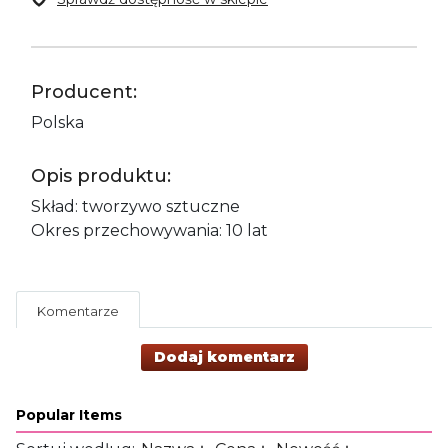
Producent:
Polska
Opis produktu:
Skład: tworzywo sztuczne
Okres przechowywania: 10 lat
Komentarze
Dodaj komentarz
Popular Items