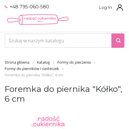
+48 795-060-580
Log In
Strona główna
Katalog
Formy do pieczenia
Formy do pierników i ciasteczek
Foremka do piernika "Kółko", 6 cm
Foremka do piernika "Kółko",
6 cm