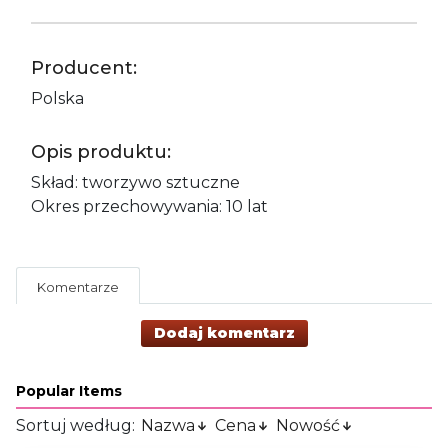
Producent:
Polska
Opis produktu:
Skład: tworzywo sztuczne
Okres przechowywania: 10 lat
Komentarze
Dodaj komentarz
Popular Items
Sortuj według:
Nazwa
Cena
Nowość