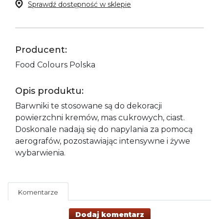
Sprawdź dostępność w sklepie
Producent:
Food Colours Polska
Opis produktu:
Barwniki te stosowane są do dekoracji
powierzchni kremów, mas cukrowych, ciast.
Doskonale nadają się do napylania za pomocą
aerografów, pozostawiając intensywne i żywe
wybarwienia.
Komentarze
Dodaj komentarz