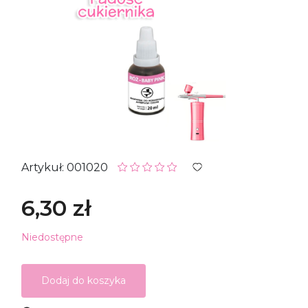
Artykuł: 001020
6,30 zł
Niedostępne
Dodaj do koszyka