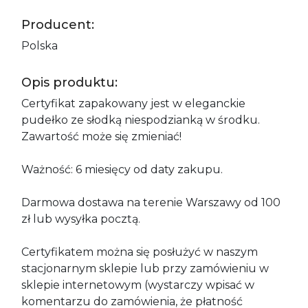
Producent:
Polska
Opis produktu:
Certyfikat zapakowany jest w eleganckie
pudełko ze słodką niespodzianką w środku.
Zawartość może się zmieniać!
Ważność: 6 miesięcy od daty zakupu.
Darmowa dostawa na terenie Warszawy od 100
zł lub wysyłka pocztą.
Certyfikatem można się posłużyć w naszym
stacjonarnym sklepie lub przy zamówieniu w
sklepie internetowym (wystarczy wpisać w
komentarzu do zamówienia, że płatność