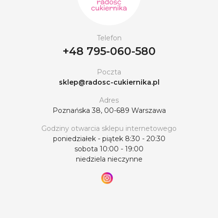
Telefon
+48 795-060-580
Poczta
sklep@radosc-cukiernika.pl
Adres
Poznańska 38, 00-689 Warszawa
Godziny otwarcia sklepu internetowego
poniedziałek - piątek 8:30 - 20:30
sobota 10:00 - 19:00
niedziela nieczynne