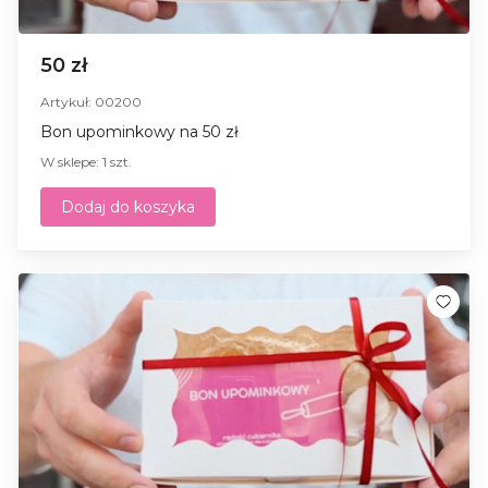
50 zł
Artykuł: 00200
Bon upominkowy na 50 zł
W sklepe: 1 szt.
Dodaj do koszyka