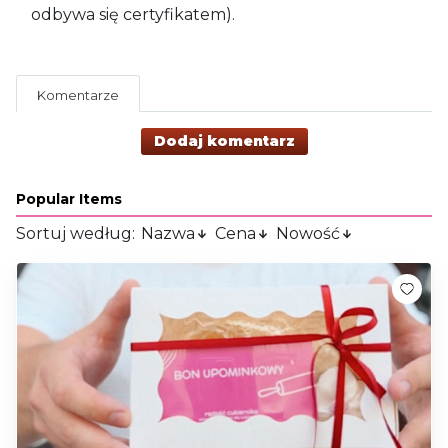
odbywa się certyfikatem).
Komentarze
Dodaj komentarz
Popular Items
Sortuj według:
Nazwa
Cena
Nowość