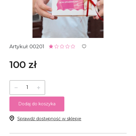
Artykuł: 00201
100 zł
Dodaj do koszyka
Sprawdź dostępność w sklepie