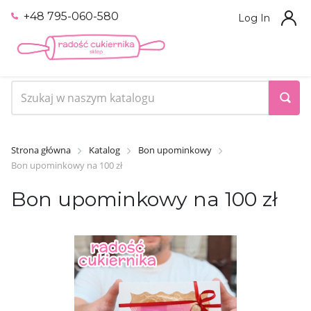
+48 795-060-580
Log In
Strona główna
Katalog
Bon upominkowy
Bon upominkowy na 100 zł
Bon upominkowy na 100 zł