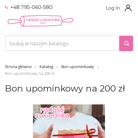
+48 795-060-580
Log In
Strona główna
Katalog
Bon upominkowy
Bon upominkowy na 200 zł
Bon upominkowy na 200 zł