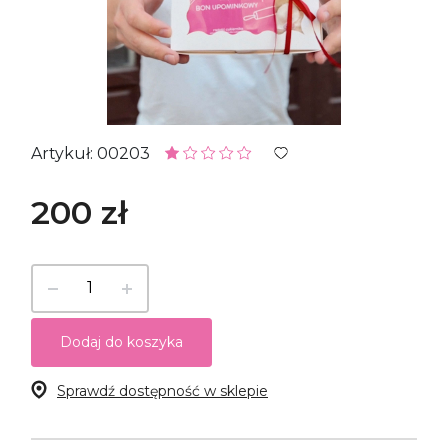
Artykuł: 00203
200 zł
Dodaj do koszyka
Sprawdź dostępność w sklepie