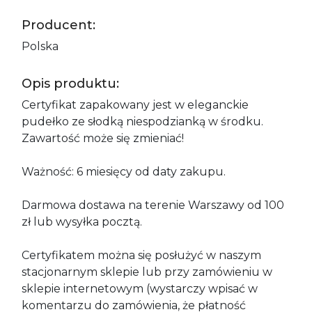
Producent:
Polska
Opis produktu:
Certyfikat zapakowany jest w eleganckie
pudełko ze słodką niespodzianką w środku.
Zawartość może się zmieniać!
Ważność: 6 miesięcy od daty zakupu.
Darmowa dostawa na terenie Warszawy od 100
zł lub wysyłka pocztą.
Certyfikatem można się posłużyć w naszym
stacjonarnym sklepie lub przy zamówieniu w
sklepie internetowym (wystarczy wpisać w
komentarzu do zamówienia, że płatność