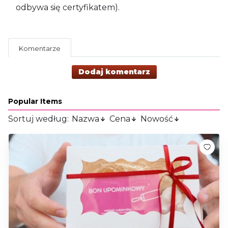
odbywa się certyfikatem).
Komentarze
Dodaj komentarz
Popular Items
Sortuj według:
Nazwa
Cena
Nowość