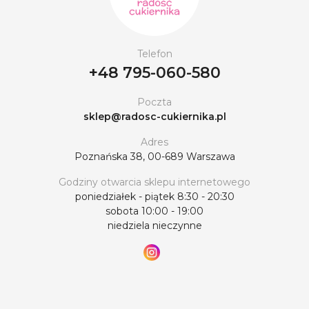
Telefon
+48 795-060-580
Poczta
sklep@radosc-cukiernika.pl
Adres
Poznańska 38, 00-689 Warszawa
Godziny otwarcia sklepu internetowego
poniedziałek - piątek 8:30 - 20:30
sobota 10:00 - 19:00
niedziela nieczynne