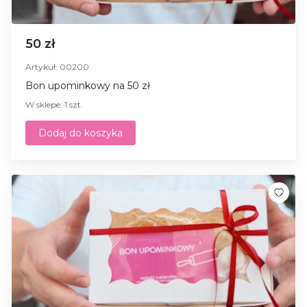
50 zł
Artykuł: 00200
Bon upominkowy na 50 zł
W sklepe: 1 szt.
Dodaj do koszyka