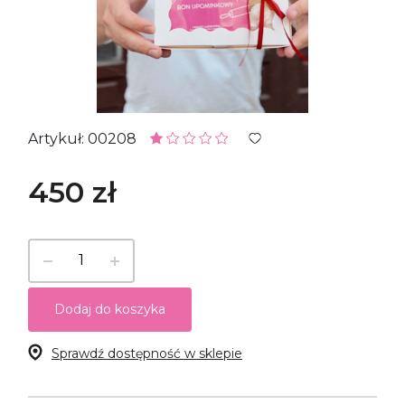
Artykuł: 00208
450 zł
Dodaj do koszyka
Sprawdź dostępność w sklepie