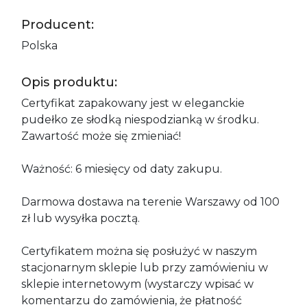
Producent:
Polska
Opis produktu:
Certyfikat zapakowany jest w eleganckie
pudełko ze słodką niespodzianką w środku.
Zawartość może się zmieniać!
Ważność: 6 miesięcy od daty zakupu.
Darmowa dostawa na terenie Warszawy od 100
zł lub wysyłka pocztą.
Certyfikatem można się posłużyć w naszym
stacjonarnym sklepie lub przy zamówieniu w
sklepie internetowym (wystarczy wpisać w
komentarzu do zamówienia, że płatność