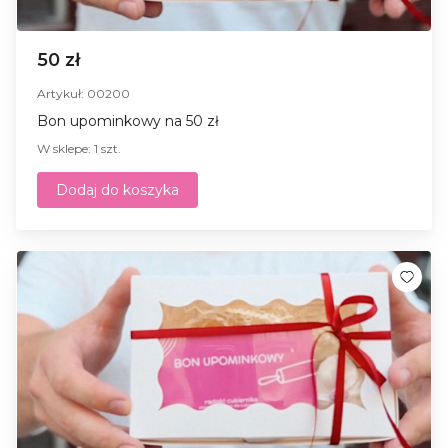
50 zł
Artykuł: 00200
Bon upominkowy na 50 zł
W sklepe: 1 szt.
Dodaj do koszyka