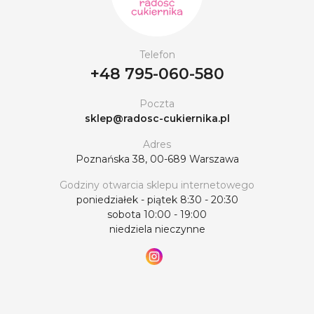
Telefon
+48 795-060-580
Poczta
sklep@radosc-cukiernika.pl
Adres
Poznańska 38, 00-689 Warszawa
Godziny otwarcia sklepu internetowego
poniedziałek - piątek 8:30 - 20:30
sobota 10:00 - 19:00
niedziela nieczynne