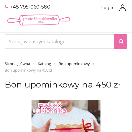
+48 795-060-580
Log In
Strona główna
Katalog
Bon upominkowy
Bon upominkowy na 450 zł
Bon upominkowy na 450 zł