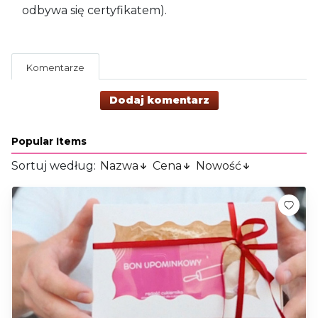
odbywa się certyfikatem).
Komentarze
Dodaj komentarz
Popular Items
Sortuj według:
Nazwa
Cena
Nowość